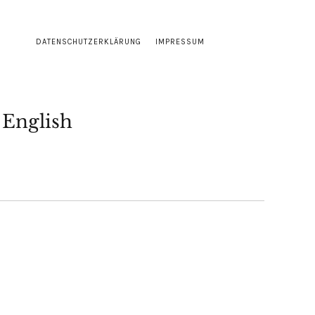
DATENSCHUTZERKLÄRUNG
IMPRESSUM
English