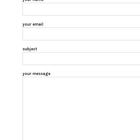
your email
subject
your message